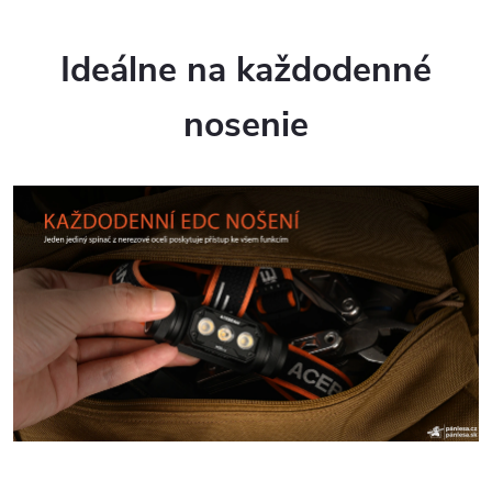
Ideálne na každodenné
nosenie