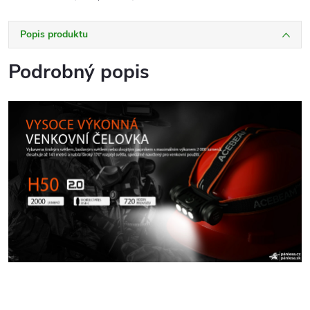
Popis produktu
Podrobný popis