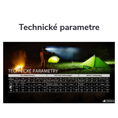
Technické parametre