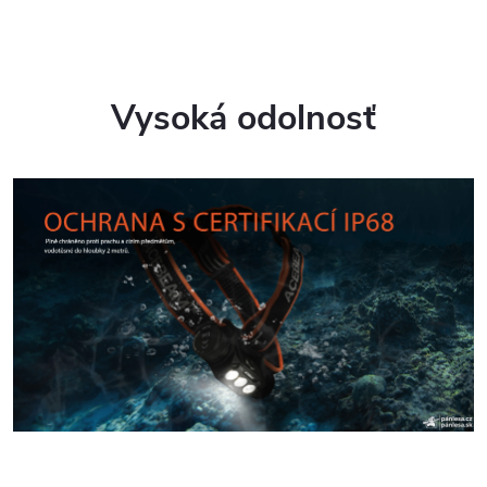
Vysoká odolnosť