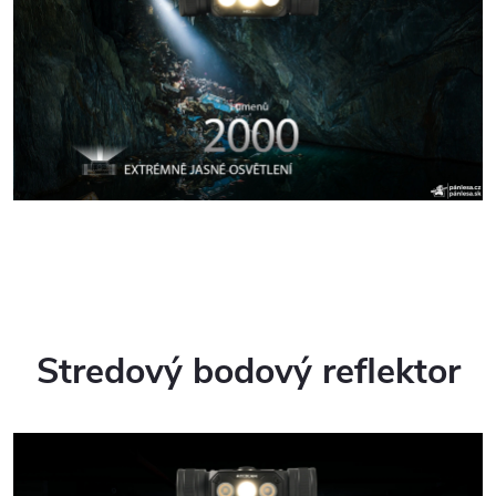
Stredový bodový reflektor