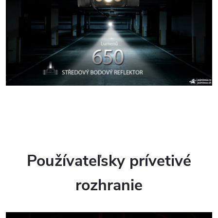
Používateľsky prívetivé
rozhranie