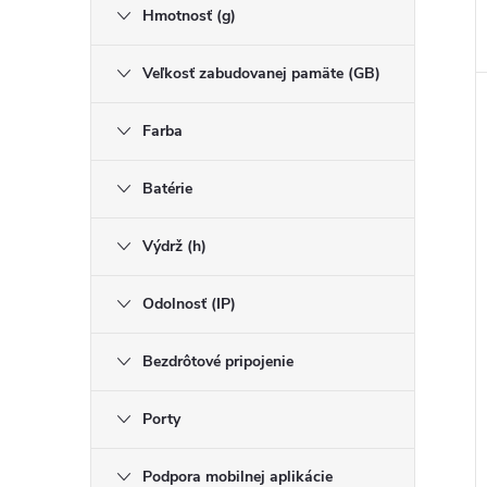
Hmotnosť (g)
Veľkosť zabudovanej pamäte (GB)
Farba
Batérie
Výdrž (h)
Odolnosť (IP)
Bezdrôtové pripojenie
Porty
Podpora mobilnej aplikácie