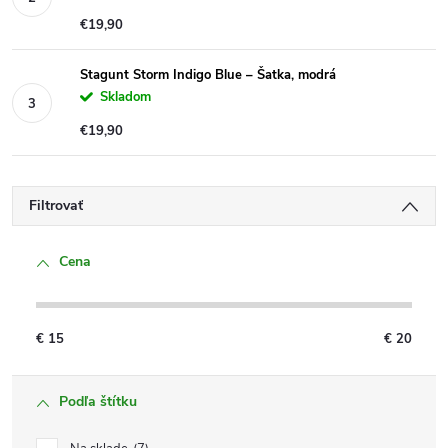
€19,90
Stagunt Storm Indigo Blue – Šatka, modrá
Skladom
€19,90
Filtrovať
Cena
€
15
€
20
Podľa štítku