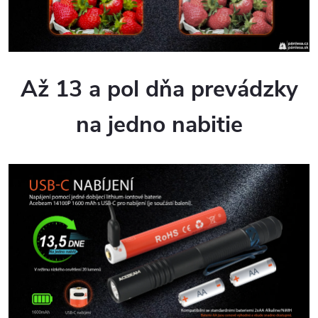
Až 13 a pol dňa prevádzky
na jedno nabitie