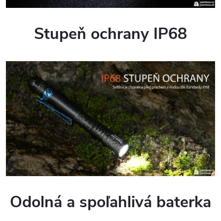
Stupeň ochrany IP68
Odolná a spoľahlivá baterka