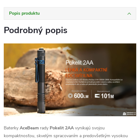
Popis produktu
Podrobný popis
Baterky
AceBeam
rady
Pokelit 2AA
vynikajú svojou
kompaktnosťou, skvelým spracovaním a predovšetkým vysokou