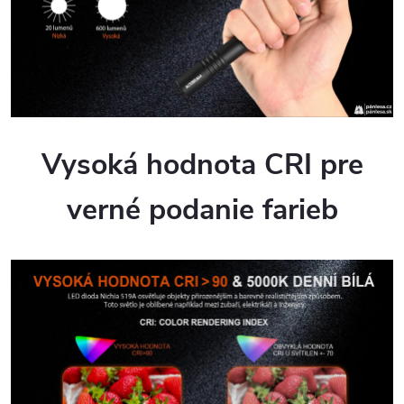
Vysoká hodnota CRI pre
verné podanie farieb