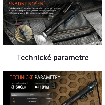
Technické parametre