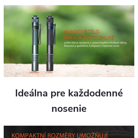
Ideálna pre každodenné
nosenie