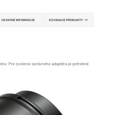
OSTATNÉ INFORMÁCIE
SÚVISIACE PRODUKTY
tov. Pre zvolenie správneho adaptéra je potrebné