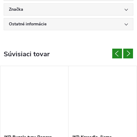
Značka
Ostatné informácie
Súvisiaci tovar