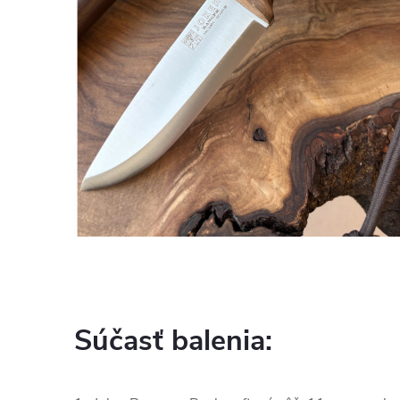
Súčasť balenia: