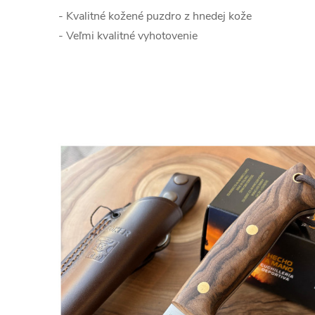
- Kvalitné kožené puzdro z hnedej kože
- Veľmi kvalitné vyhotovenie