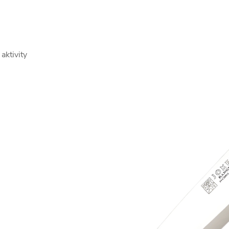
aktivity