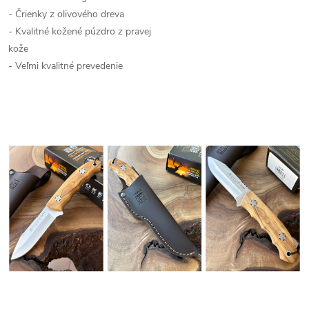
- Črienky z olivového dreva
- Kvalitné kožené púzdro z pravej
kože
- Veľmi kvalitné prevedenie