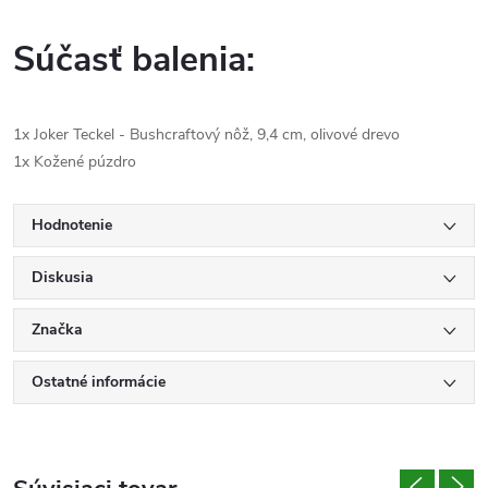
Súčasť balenia:
1x Joker Teckel - Bushcraftový nôž, 9,4 cm, olivové drevo
1x Kožené púzdro
Hodnotenie
Diskusia
Značka
Ostatné informácie