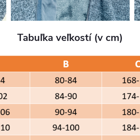
Tabuľka veľkostí (v cm)