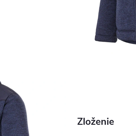
Zloženie