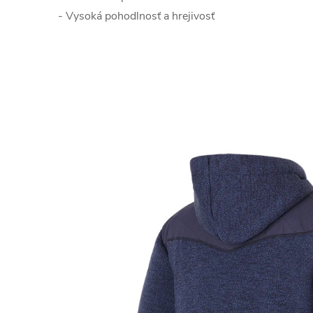
- Vysoká pohodlnosť a hrejivosť