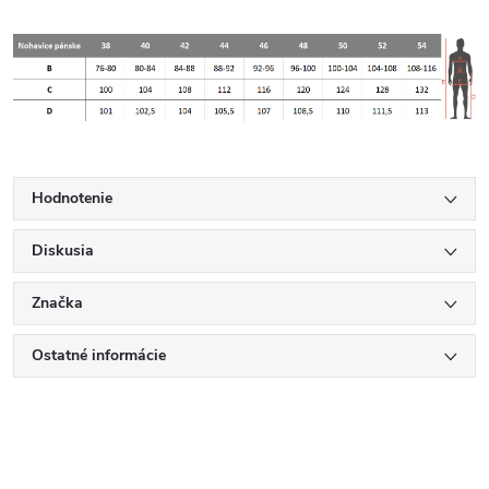
Hodnotenie
Diskusia
Značka
Ostatné informácie