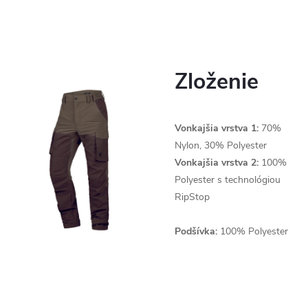
Zloženie
Vonkajšia vrstva 1:
70%
Nylon, 30% Polyester
Vonkajšia vrstva 2:
100%
Polyester s technológiou
RipStop
Podšívka:
100% Polyester